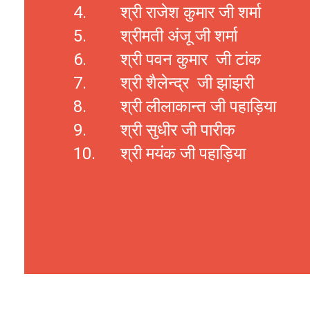
4.
श्री राजेश कुमार
जी
शर्मा
5.
श्रीमती
अंजू
जी
शर्मा
6.
श्री पवन कुमार
जी
टांक
7.
श्री शैलेन्द्र
जी
झांझरी
8.
श्री लीलाकान्त जी पहाड़िया
9.
श्री सुधीर
जी
पारीक
10.
श्री मयंक
जी पहाड़िया