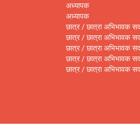
अध्यापक
अध्यापक
छात्र / छात्रा अभिभावक सद
छात्र / छात्रा अभिभावक सद
छात्र / छात्रा अभिभावक सद
छात्र / छात्रा अभिभावक सद
छात्र / छात्रा अभिभावक सद