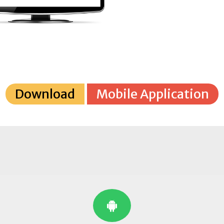
Download
Mobile Application