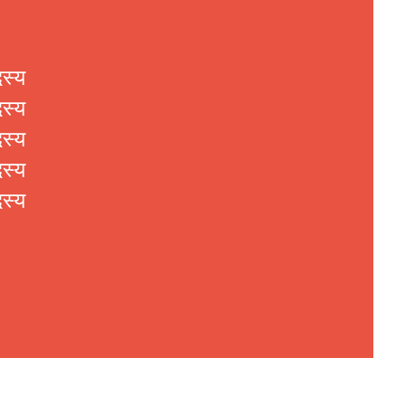
स्य
स्य
स्य
स्य
स्य